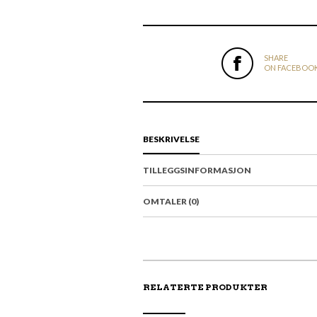
SHARE
ON FACEBOO
BESKRIVELSE
TILLEGGSINFORMASJON
OMTALER (0)
RELATERTE PRODUKTER