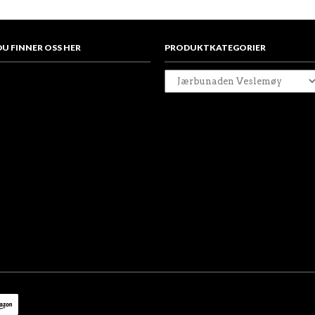
DU FINNER OSS HER
PRODUKTKATEGORIER