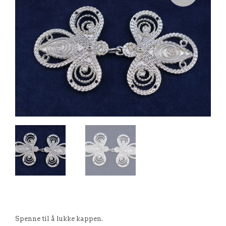
Spenne til å lukke kappen.